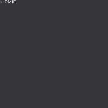
la (PMID: 